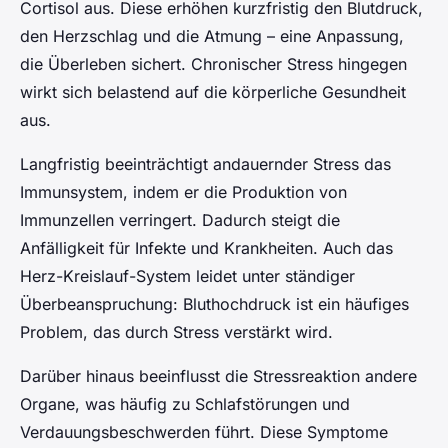
Cortisol aus. Diese erhöhen kurzfristig den Blutdruck,
den Herzschlag und die Atmung – eine Anpassung,
die Überleben sichert. Chronischer Stress hingegen
wirkt sich belastend auf die körperliche Gesundheit
aus.
Langfristig beeinträchtigt andauernder Stress das
Immunsystem, indem er die Produktion von
Immunzellen verringert. Dadurch steigt die
Anfälligkeit für Infekte und Krankheiten. Auch das
Herz-Kreislauf-System leidet unter ständiger
Überbeanspruchung: Bluthochdruck ist ein häufiges
Problem, das durch Stress verstärkt wird.
Darüber hinaus beeinflusst die Stressreaktion andere
Organe, was häufig zu Schlafstörungen und
Verdauungsbeschwerden führt. Diese Symptome