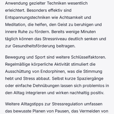
Anwendung gezielter Techniken wesentlich
erleichtert. Besonders effektiv sind
Entspannungstechniken wie Achtsamkeit und
Meditation, die helfen, den Geist zu beruhigen und
innere Ruhe zu fördern. Bereits wenige Minuten
täglich können das Stressniveau deutlich senken und
zur Gesundheitsförderung beitragen.
Bewegung und Sport sind weitere Schlüsselfaktoren.
Regelmäßige körperliche Aktivität stimuliert die
Ausschüttung von Endorphinen, was die Stimmung
hebt und Stress abbaut. Selbst kurze Spaziergänge
oder einfache Dehnübungen lassen sich problemlos in
den Alltag integrieren und wirken nachhaltig positiv.
Weitere Alltagstipps zur Stressregulation umfassen
das bewusste Planen von Pausen, das Vermeiden von