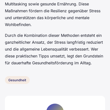
Multitasking sowie gesunde Ernährung. Diese
Maßnahmen fördern die Resilienz gegenüber Stress
und unterstützen das körperliche und mentale
Wohlbefinden.
Durch die Kombination dieser Methoden entsteht ein
ganzheitlicher Ansatz, der Stress langfristig reduziert
und die allgemeine Lebensqualität verbessert. Wer
diese praktischen Tipps umsetzt, legt den Grundstein
für dauerhafte Gesundheitsförderung im Alltag.
Gesundheit