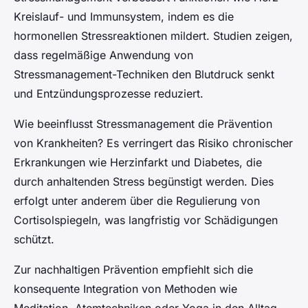
Kreislauf- und Immunsystem, indem es die
hormonellen Stressreaktionen mildert. Studien zeigen,
dass regelmäßige Anwendung von
Stressmanagement-Techniken den Blutdruck senkt
und Entzündungsprozesse reduziert.
Wie beeinflusst Stressmanagement die Prävention
von Krankheiten? Es verringert das Risiko chronischer
Erkrankungen wie Herzinfarkt und Diabetes, die
durch anhaltenden Stress begünstigt werden. Dies
erfolgt unter anderem über die Regulierung von
Cortisolspiegeln, was langfristig vor Schädigungen
schützt.
Zur nachhaltigen Prävention empfiehlt sich die
konsequente Integration von Methoden wie