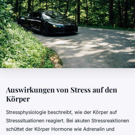
Auswirkungen von Stress auf den
Körper
Stressphysiologie beschreibt, wie der Körper auf
Stresssituationen reagiert. Bei akuten Stressreaktionen
schüttet der Körper Hormone wie Adrenalin und