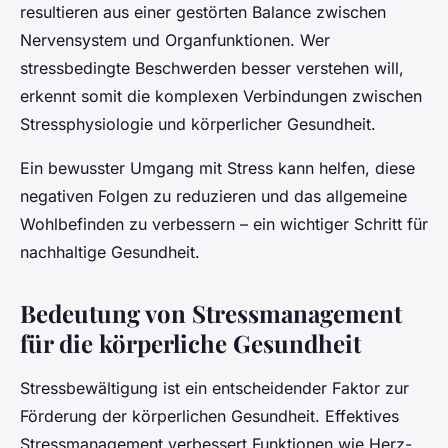
resultieren aus einer gestörten Balance zwischen
Nervensystem und Organfunktionen. Wer
stressbedingte Beschwerden besser verstehen will,
erkennt somit die komplexen Verbindungen zwischen
Stressphysiologie und körperlicher Gesundheit.
Ein bewusster Umgang mit Stress kann helfen, diese
negativen Folgen zu reduzieren und das allgemeine
Wohlbefinden zu verbessern – ein wichtiger Schritt für
nachhaltige Gesundheit.
Bedeutung von Stressmanagement
für die körperliche Gesundheit
Stressbewältigung ist ein entscheidender Faktor zur
Förderung der körperlichen Gesundheit. Effektives
Stressmanagement verbessert Funktionen wie Herz-