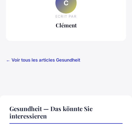
C
ECRIT PAR
Clément
← Voir tous les articles Gesundheit
Gesundheit — Das könnte Sie
interessieren