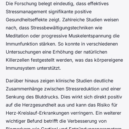
Die Forschung belegt eindeutig, dass effektives
Stressmanagement signifikante positive
Gesundheitseffekte zeigt. Zahlreiche Studien weisen
nach, dass Stressbewältigungstechniken wie
Meditation oder progressive Muskelentspannung die
Immunfunktion stärken. So konnte in verschiedenen
Untersuchungen eine Erhöhung der natürlichen
Killerzellen festgestellt werden, was das körpereigene
Immunsystem unterstützt.
Darüber hinaus zeigen klinische Studien deutliche
Zusammenhänge zwischen Stressreduktion und einer
Senkung des Blutdrucks. Dies wirkt sich direkt positiv
auf die Herzgesundheit aus und kann das Risiko für
Herz-Kreislauf-Erkrankungen verringern. Ein weiterer
wichtiger Befund betrifft die Verbesserung von