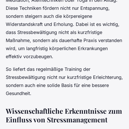
Meditation, Atemtechniken oder Yoga in den Alltag.
Diese Techniken fördern nicht nur Entspannung,
sondern steigern auch die körpereigene
Widerstandskraft und Erholung. Dabei ist es wichtig,
dass Stressbewältigung nicht als kurzfristige
Maßnahme, sondern als dauerhafte Praxis verstanden
wird, um langfristig körperlichen Erkrankungen
effektiv vorzubeugen.
So liefert das regelmäßige Training der
Stressbewältigung nicht nur kurzfristige Erleichterung,
sondern auch eine solide Basis für eine bessere
Gesundheit.
Wissenschaftliche Erkenntnisse zum
Einfluss von Stressmanagement