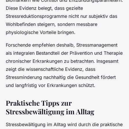
Biomarkern wie Cortisol und Entzündungsparametern.
Diese Evidenz belegt, dass gezielte
Stressreduktionsprogramme nicht nur subjektiv das
Wohlbefinden steigern, sondern messbare
physiologische Vorteile bringen.
Forschende empfehlen deshalb, Stressmanagement
als integralen Bestandteil der Prävention und Therapie
chronischer Erkrankungen zu betrachten. Insgesamt
zeigt die wissenschaftliche Evidenz, dass
Stressminderung nachhaltig die Gesundheit fördert
und langfristig vor Erkrankungen schützt.
Praktische Tipps zur
Stressbewältigung im Alltag
Stressbewältigung im Alltag wird durch die praktische