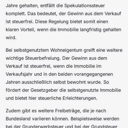
Jahre gehalten, entfällt die Spekulationssteuer
komplett. Das bedeutet, der Gewinn aus dem Verkauf
ist steuerfrei. Diese Regelung bietet somit einen
klaren Vorteil, wenn die Immobilie langfristig gehalten
wird.
Bei selbstgenutztem Wohneigentum greift eine weitere
wichtige Steuerbefreiung. Der Gewinn aus dem
Verkauf ist steuerfrei, wenn die Immobilie im
Verkaufsjahr und in den beiden vorangegangenen
Jahren ausschließlich selbst bewohnt wurde. So
fördert der Gesetzgeber die selbstgenutzte Immobilie
und bietet hier steuerliche Erleichterungen.
Zudem gibt es weitere Freibeträge, die je nach
Bundesland variieren können. Beispielsweise werden
bei der Grunderwerbsteuer und bei der Grundsteuer