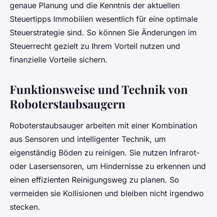
genaue Planung und die Kenntnis der aktuellen
Steuertipps Immobilien wesentlich für eine optimale
Steuerstrategie sind. So können Sie Änderungen im
Steuerrecht gezielt zu Ihrem Vorteil nutzen und
finanzielle Vorteile sichern.
Funktionsweise und Technik von
Roboterstaubsaugern
Roboterstaubsauger arbeiten mit einer Kombination
aus Sensoren und intelligenter Technik, um
eigenständig Böden zu reinigen. Sie nutzen Infrarot-
oder Lasersensoren, um Hindernisse zu erkennen und
einen effizienten Reinigungsweg zu planen. So
vermeiden sie Kollisionen und bleiben nicht irgendwo
stecken.