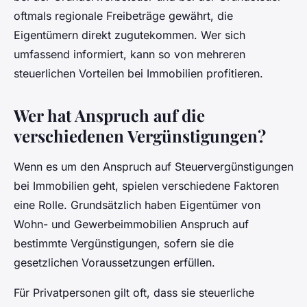
oftmals regionale Freibeträge gewährt, die
Eigentümern direkt zugutekommen. Wer sich
umfassend informiert, kann so von mehreren
steuerlichen Vorteilen bei Immobilien profitieren.
Wer hat Anspruch auf die
verschiedenen Vergünstigungen?
Wenn es um den Anspruch auf Steuervergünstigungen
bei Immobilien geht, spielen verschiedene Faktoren
eine Rolle. Grundsätzlich haben Eigentümer von
Wohn- und Gewerbeimmobilien Anspruch auf
bestimmte Vergünstigungen, sofern sie die
gesetzlichen Voraussetzungen erfüllen.
Für Privatpersonen gilt oft, dass sie steuerliche