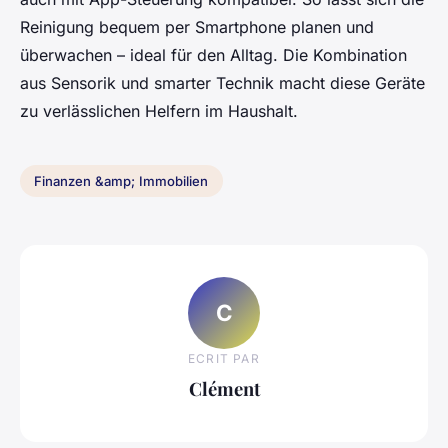
Reinigung bequem per Smartphone planen und
überwachen – ideal für den Alltag. Die Kombination
aus Sensorik und smarter Technik macht diese Geräte
zu verlässlichen Helfern im Haushalt.
Finanzen &amp; Immobilien
C
ECRIT PAR
Clément