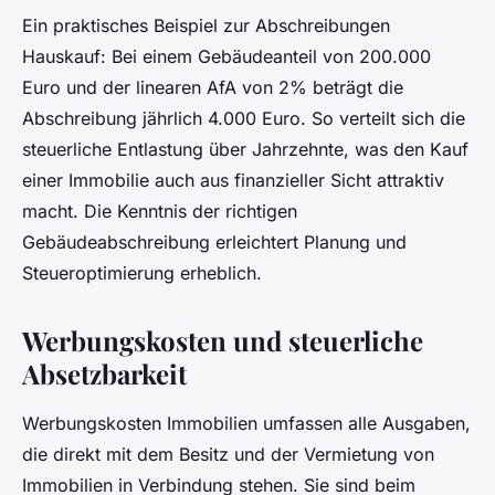
Ein praktisches Beispiel zur Abschreibungen
Hauskauf: Bei einem Gebäudeanteil von 200.000
Euro und der linearen AfA von 2% beträgt die
Abschreibung jährlich 4.000 Euro. So verteilt sich die
steuerliche Entlastung über Jahrzehnte, was den Kauf
einer Immobilie auch aus finanzieller Sicht attraktiv
macht. Die Kenntnis der richtigen
Gebäudeabschreibung erleichtert Planung und
Steueroptimierung erheblich.
Werbungskosten und steuerliche
Absetzbarkeit
Werbungskosten Immobilien umfassen alle Ausgaben,
die direkt mit dem Besitz und der Vermietung von
Immobilien in Verbindung stehen. Sie sind beim