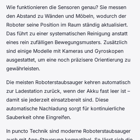
Wie funktionieren die Sensoren genau? Sie messen
den Abstand zu Wänden und Möbeln, wodurch der
Roboter seine Position im Raum ständig aktualisiert.
Das führt zu einer systematischen Reinigung anstatt
eines rein zufälligen Bewegungsmusters. Zusätzlich
sind einige Modelle mit Kameras und Gyroskopen
ausgestattet, um eine noch präzisere Orientierung zu
gewährleisten.
Die meisten Roboterstaubsauger kehren automatisch
zur Ladestation zurück, wenn der Akku fast leer ist –
damit sie jederzeit einsatzbereit sind. Diese
automatische Nachladung sorgt für kontinuierliche
Sauberkeit ohne Eingreifen.
In puncto Technik sind moderne Roboterstaubsauger
auch mit App-Steuerung kompatibel. So lässt sich die