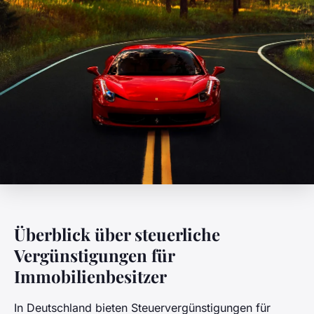
Überblick über steuerliche
Vergünstigungen für
Immobilienbesitzer
In Deutschland bieten Steuervergünstigungen für