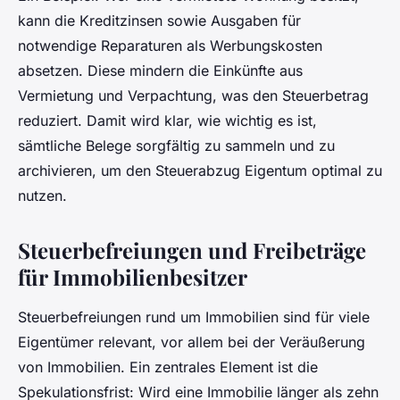
kann die Kreditzinsen sowie Ausgaben für
notwendige Reparaturen als Werbungskosten
absetzen. Diese mindern die Einkünfte aus
Vermietung und Verpachtung, was den Steuerbetrag
reduziert. Damit wird klar, wie wichtig es ist,
sämtliche Belege sorgfältig zu sammeln und zu
archivieren, um den Steuerabzug Eigentum optimal zu
nutzen.
Steuerbefreiungen und Freibeträge
für Immobilienbesitzer
Steuerbefreiungen rund um Immobilien sind für viele
Eigentümer relevant, vor allem bei der Veräußerung
von Immobilien. Ein zentrales Element ist die
Spekulationsfrist: Wird eine Immobilie länger als zehn