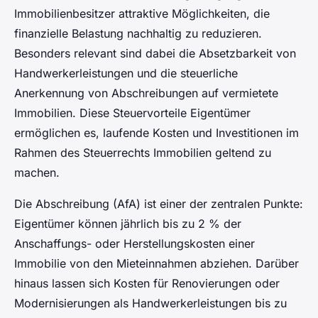
Immobilienbesitzer attraktive Möglichkeiten, die
finanzielle Belastung nachhaltig zu reduzieren.
Besonders relevant sind dabei die Absetzbarkeit von
Handwerkerleistungen und die steuerliche
Anerkennung von Abschreibungen auf vermietete
Immobilien. Diese Steuervorteile Eigentümer
ermöglichen es, laufende Kosten und Investitionen im
Rahmen des Steuerrechts Immobilien geltend zu
machen.
Die Abschreibung (AfA) ist einer der zentralen Punkte:
Eigentümer können jährlich bis zu 2 % der
Anschaffungs- oder Herstellungskosten einer
Immobilie von den Mieteinnahmen abziehen. Darüber
hinaus lassen sich Kosten für Renovierungen oder
Modernisierungen als Handwerkerleistungen bis zu