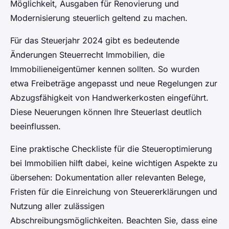
Möglichkeit, Ausgaben für Renovierung und
Modernisierung steuerlich geltend zu machen.
Für das Steuerjahr 2024 gibt es bedeutende
Änderungen Steuerrecht Immobilien, die
Immobilieneigentümer kennen sollten. So wurden
etwa Freibeträge angepasst und neue Regelungen zur
Abzugsfähigkeit von Handwerkerkosten eingeführt.
Diese Neuerungen können Ihre Steuerlast deutlich
beeinflussen.
Eine praktische Checkliste für die Steueroptimierung
bei Immobilien hilft dabei, keine wichtigen Aspekte zu
übersehen: Dokumentation aller relevanten Belege,
Fristen für die Einreichung von Steuererklärungen und
Nutzung aller zulässigen
Abschreibungsmöglichkeiten. Beachten Sie, dass eine