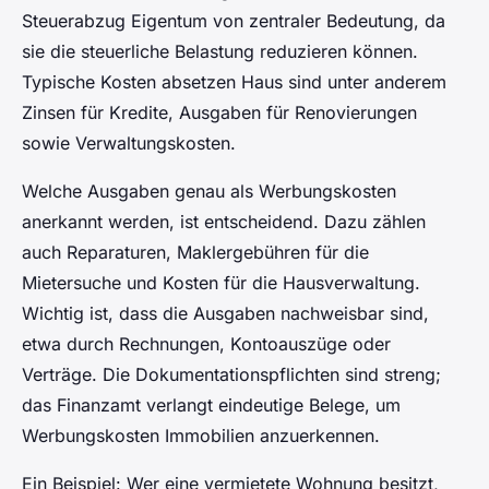
Steuerabzug Eigentum von zentraler Bedeutung, da
sie die steuerliche Belastung reduzieren können.
Typische Kosten absetzen Haus sind unter anderem
Zinsen für Kredite, Ausgaben für Renovierungen
sowie Verwaltungskosten.
Welche Ausgaben genau als Werbungskosten
anerkannt werden, ist entscheidend. Dazu zählen
auch Reparaturen, Maklergebühren für die
Mietersuche und Kosten für die Hausverwaltung.
Wichtig ist, dass die Ausgaben nachweisbar sind,
etwa durch Rechnungen, Kontoauszüge oder
Verträge. Die Dokumentationspflichten sind streng;
das Finanzamt verlangt eindeutige Belege, um
Werbungskosten Immobilien anzuerkennen.
Ein Beispiel: Wer eine vermietete Wohnung besitzt,