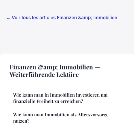
← Voir tous les articles Finanzen &amp; Immobilien
Finanzen &amp; Immobilien —
Weiterführende Lektüre
Wie kann man in Immobilien investieren um
finanzielle Freiheit zu erreichen?
Wie kann man Immobilien als Altersvorsorge
nutzen?