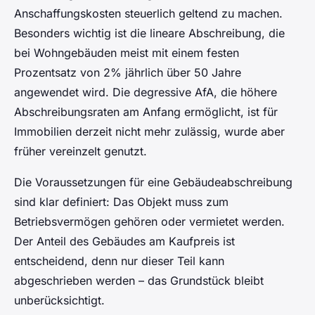
Anschaffungskosten steuerlich geltend zu machen.
Besonders wichtig ist die lineare Abschreibung, die
bei Wohngebäuden meist mit einem festen
Prozentsatz von 2% jährlich über 50 Jahre
angewendet wird. Die degressive AfA, die höhere
Abschreibungsraten am Anfang ermöglicht, ist für
Immobilien derzeit nicht mehr zulässig, wurde aber
früher vereinzelt genutzt.
Die Voraussetzungen für eine Gebäudeabschreibung
sind klar definiert: Das Objekt muss zum
Betriebsvermögen gehören oder vermietet werden.
Der Anteil des Gebäudes am Kaufpreis ist
entscheidend, denn nur dieser Teil kann
abgeschrieben werden – das Grundstück bleibt
unberücksichtigt.