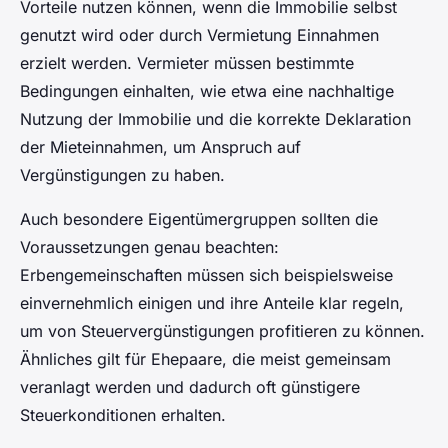
Vorteile nutzen können, wenn die Immobilie selbst
genutzt wird oder durch Vermietung Einnahmen
erzielt werden. Vermieter müssen bestimmte
Bedingungen einhalten, wie etwa eine nachhaltige
Nutzung der Immobilie und die korrekte Deklaration
der Mieteinnahmen, um Anspruch auf
Vergünstigungen zu haben.
Auch besondere Eigentümergruppen sollten die
Voraussetzungen genau beachten:
Erbengemeinschaften müssen sich beispielsweise
einvernehmlich einigen und ihre Anteile klar regeln,
um von Steuervergünstigungen profitieren zu können.
Ähnliches gilt für Ehepaare, die meist gemeinsam
veranlagt werden und dadurch oft günstigere
Steuerkonditionen erhalten.