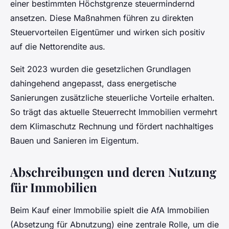
einer bestimmten Höchstgrenze steuermindernd
ansetzen. Diese Maßnahmen führen zu direkten
Steuervorteilen Eigentümer und wirken sich positiv
auf die Nettorendite aus.
Seit 2023 wurden die gesetzlichen Grundlagen
dahingehend angepasst, dass energetische
Sanierungen zusätzliche steuerliche Vorteile erhalten.
So trägt das aktuelle Steuerrecht Immobilien vermehrt
dem Klimaschutz Rechnung und fördert nachhaltiges
Bauen und Sanieren im Eigentum.
Abschreibungen und deren Nutzung
für Immobilien
Beim Kauf einer Immobilie spielt die AfA Immobilien
(Absetzung für Abnutzung) eine zentrale Rolle, um die