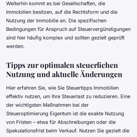
Weiterhin kommt es bei Gesellschaften, die
Immobilien besitzen, auf die Rechtsform und die
Nutzung der Immobilie an. Die spezifischen
Bedingungen für Anspruch auf Steuervergünstigungen
sind hier häufig komplex und sollten gezielt geprüft
werden.
Tipps zur optimalen steuerlichen
Nutzung und aktuelle Änderungen
Hier erfahren Sie, wie Sie Steuertipps Immobilien
effektiv nutzen, um Ihre Steuerlast zu reduzieren. Eine
der wichtigsten Maßnahmen bei der
Steueroptimierung Eigentum ist die exakte Nutzung
von Fristen – etwa für Abschreibungen oder die
Spekulationsfrist beim Verkauf. Nutzen Sie gezielt die