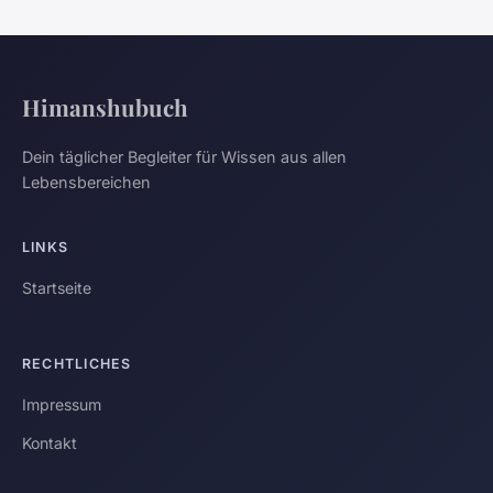
Himanshubuch
Dein täglicher Begleiter für Wissen aus allen
Lebensbereichen
LINKS
Startseite
RECHTLICHES
Impressum
Kontakt