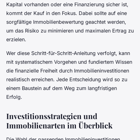
Kapital vorhanden oder eine Finanzierung sicher ist,
kommt der Kauf in den Fokus. Dabei sollte auf eine
sorgfältige Immobilienbewertung geachtet werden,
um das Risiko zu minimieren und maximalen Ertrag zu
erzielen.
Wer diese Schritt-für-Schritt-Anleitung verfolgt, kann
mit systematischem Vorgehen und fundiertem Wissen
die finanzielle Freiheit durch Immobilieninvestitionen
realistisch erreichen. Jede Entscheidung wird so zu
einem Baustein auf dem Weg zum langfristigen
Erfolg.
Investitionsstrategien und
Immobilienarten im Überblick
Die Wahl der passenden Immobilieninvestitionen