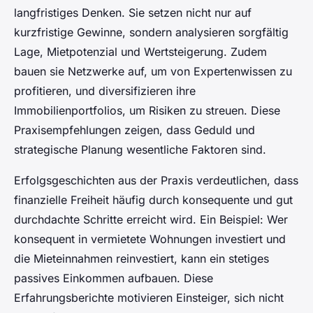
langfristiges Denken. Sie setzen nicht nur auf
kurzfristige Gewinne, sondern analysieren sorgfältig
Lage, Mietpotenzial und Wertsteigerung. Zudem
bauen sie Netzwerke auf, um von Expertenwissen zu
profitieren, und diversifizieren ihre
Immobilienportfolios, um Risiken zu streuen. Diese
Praxisempfehlungen zeigen, dass Geduld und
strategische Planung wesentliche Faktoren sind.
Erfolgsgeschichten aus der Praxis verdeutlichen, dass
finanzielle Freiheit häufig durch konsequente und gut
durchdachte Schritte erreicht wird. Ein Beispiel: Wer
konsequent in vermietete Wohnungen investiert und
die Mieteinnahmen reinvestiert, kann ein stetiges
passives Einkommen aufbauen. Diese
Erfahrungsberichte motivieren Einsteiger, sich nicht