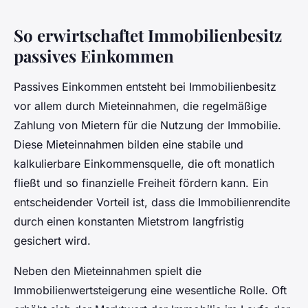
So erwirtschaftet Immobilienbesitz
passives Einkommen
Passives Einkommen entsteht bei Immobilienbesitz
vor allem durch Mieteinnahmen, die regelmäßige
Zahlung von Mietern für die Nutzung der Immobilie.
Diese Mieteinnahmen bilden eine stabile und
kalkulierbare Einkommensquelle, die oft monatlich
fließt und so finanzielle Freiheit fördern kann. Ein
entscheidender Vorteil ist, dass die Immobilienrendite
durch einen konstanten Mietstrom langfristig
gesichert wird.
Neben den Mieteinnahmen spielt die
Immobilienwertsteigerung eine wesentliche Rolle. Oft