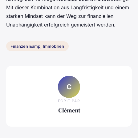
Mit dieser Kombination aus Langfristigkeit und einem
starken Mindset kann der Weg zur finanziellen
Unabhängigkeit erfolgreich gemeistert werden.
Finanzen &amp; Immobilien
C
ECRIT PAR
Clément