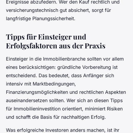
Ereignisse abzufedern. Wer den Kauf rechtlich und
versicherungstechnisch gut absichert, sorgt für
langfristige Planungssicherheit.
Tipps für Einsteiger und
Erfolgsfaktoren aus der Praxis
Einsteiger in die Immobilienbranche sollten vor allem
eines berücksichtigen: gründliche Vorbereitung ist
entscheidend. Das bedeutet, dass Anfänger sich
intensiv mit Marktbedingungen,
Finanzierungsmöglichkeiten und rechtlichen Aspekten
auseinandersetzen sollten. Wer sich an diesen Tipps
für Immobilieninvestition orientiert, minimiert Risiken
und schafft die Basis für nachhaltigen Erfolg.
Was erfolgreiche Investoren anders machen, ist ihr