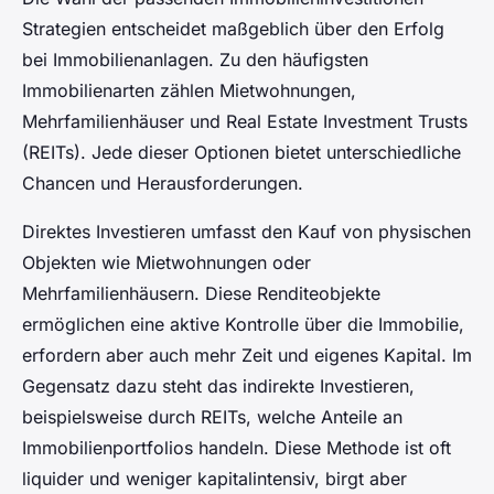
Strategien entscheidet maßgeblich über den Erfolg
bei Immobilienanlagen. Zu den häufigsten
Immobilienarten zählen Mietwohnungen,
Mehrfamilienhäuser und Real Estate Investment Trusts
(REITs). Jede dieser Optionen bietet unterschiedliche
Chancen und Herausforderungen.
Direktes Investieren umfasst den Kauf von physischen
Objekten wie Mietwohnungen oder
Mehrfamilienhäusern. Diese Renditeobjekte
ermöglichen eine aktive Kontrolle über die Immobilie,
erfordern aber auch mehr Zeit und eigenes Kapital. Im
Gegensatz dazu steht das indirekte Investieren,
beispielsweise durch REITs, welche Anteile an
Immobilienportfolios handeln. Diese Methode ist oft
liquider und weniger kapitalintensiv, birgt aber