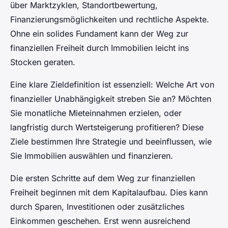
über Marktzyklen, Standortbewertung,
Finanzierungsmöglichkeiten und rechtliche Aspekte.
Ohne ein solides Fundament kann der Weg zur
finanziellen Freiheit durch Immobilien leicht ins
Stocken geraten.
Eine klare Zieldefinition ist essenziell: Welche Art von
finanzieller Unabhängigkeit streben Sie an? Möchten
Sie monatliche Mieteinnahmen erzielen, oder
langfristig durch Wertsteigerung profitieren? Diese
Ziele bestimmen Ihre Strategie und beeinflussen, wie
Sie Immobilien auswählen und finanzieren.
Die ersten Schritte auf dem Weg zur finanziellen
Freiheit beginnen mit dem Kapitalaufbau. Dies kann
durch Sparen, Investitionen oder zusätzliches
Einkommen geschehen. Erst wenn ausreichend