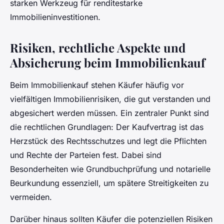
starken Werkzeug für renditestarke
Immobilieninvestitionen.
Risiken, rechtliche Aspekte und
Absicherung beim Immobilienkauf
Beim Immobilienkauf stehen Käufer häufig vor
vielfältigen Immobilienrisiken, die gut verstanden und
abgesichert werden müssen. Ein zentraler Punkt sind
die rechtlichen Grundlagen: Der Kaufvertrag ist das
Herzstück des Rechtsschutzes und legt die Pflichten
und Rechte der Parteien fest. Dabei sind
Besonderheiten wie Grundbuchprüfung und notarielle
Beurkundung essenziell, um spätere Streitigkeiten zu
vermeiden.
Darüber hinaus sollten Käufer die potenziellen Risiken