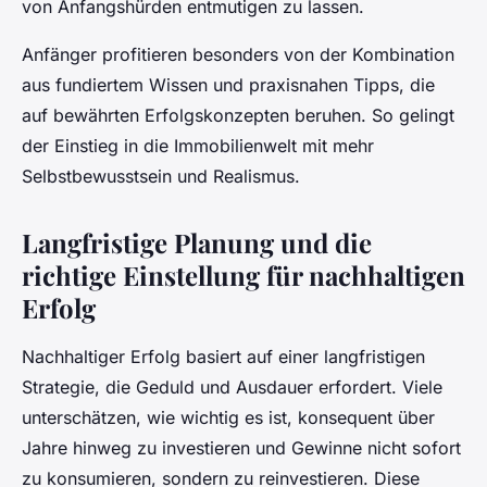
von Anfangshürden entmutigen zu lassen.
Anfänger profitieren besonders von der Kombination
aus fundiertem Wissen und praxisnahen Tipps, die
auf bewährten Erfolgskonzepten beruhen. So gelingt
der Einstieg in die Immobilienwelt mit mehr
Selbstbewusstsein und Realismus.
Langfristige Planung und die
richtige Einstellung für nachhaltigen
Erfolg
Nachhaltiger Erfolg basiert auf einer langfristigen
Strategie, die Geduld und Ausdauer erfordert. Viele
unterschätzen, wie wichtig es ist, konsequent über
Jahre hinweg zu investieren und Gewinne nicht sofort
zu konsumieren, sondern zu reinvestieren. Diese