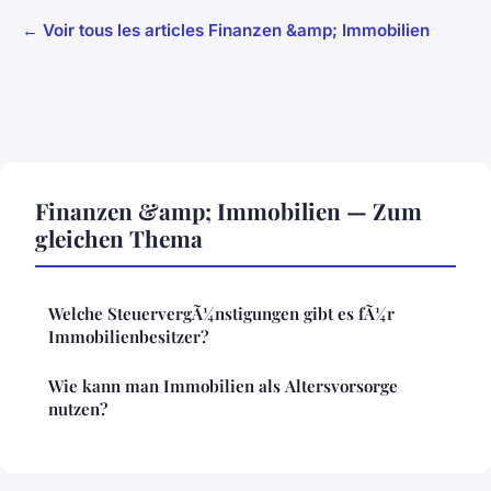
← Voir tous les articles Finanzen &amp; Immobilien
Finanzen &amp; Immobilien — Zum
gleichen Thema
Welche SteuervergÃ¼nstigungen gibt es fÃ¼r
Immobilienbesitzer?
Wie kann man Immobilien als Altersvorsorge
nutzen?