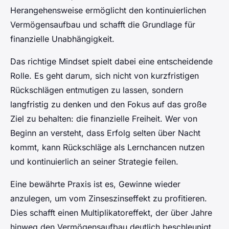
Herangehensweise ermöglicht den kontinuierlichen
Vermögensaufbau und schafft die Grundlage für
finanzielle Unabhängigkeit.
Das richtige Mindset spielt dabei eine entscheidende
Rolle. Es geht darum, sich nicht von kurzfristigen
Rückschlägen entmutigen zu lassen, sondern
langfristig zu denken und den Fokus auf das große
Ziel zu behalten: die finanzielle Freiheit. Wer von
Beginn an versteht, dass Erfolg selten über Nacht
kommt, kann Rückschläge als Lernchancen nutzen
und kontinuierlich an seiner Strategie feilen.
Eine bewährte Praxis ist es, Gewinne wieder
anzulegen, um vom Zinseszinseffekt zu profitieren.
Dies schafft einen Multiplikatoreffekt, der über Jahre
hinweg den Vermögensaufbau deutlich beschleunigt.