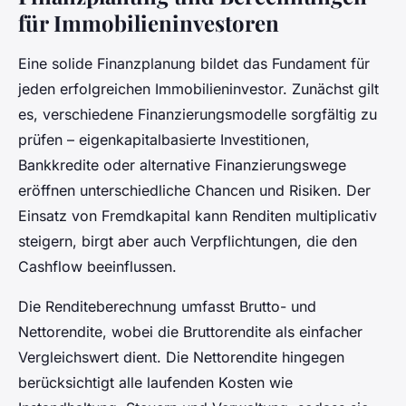
für Immobilieninvestoren
Eine solide Finanzplanung bildet das Fundament für
jeden erfolgreichen Immobilieninvestor. Zunächst gilt
es, verschiedene Finanzierungsmodelle sorgfältig zu
prüfen – eigenkapitalbasierte Investitionen,
Bankkredite oder alternative Finanzierungswege
eröffnen unterschiedliche Chancen und Risiken. Der
Einsatz von Fremdkapital kann Renditen multiplicativ
steigern, birgt aber auch Verpflichtungen, die den
Cashflow beeinflussen.
Die Renditeberechnung umfasst Brutto- und
Nettorendite, wobei die Bruttorendite als einfacher
Vergleichswert dient. Die Nettorendite hingegen
berücksichtigt alle laufenden Kosten wie