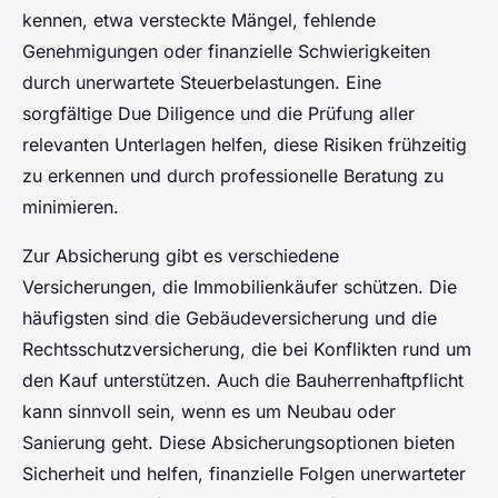
kennen, etwa versteckte Mängel, fehlende
Genehmigungen oder finanzielle Schwierigkeiten
durch unerwartete Steuerbelastungen. Eine
sorgfältige Due Diligence und die Prüfung aller
relevanten Unterlagen helfen, diese Risiken frühzeitig
zu erkennen und durch professionelle Beratung zu
minimieren.
Zur Absicherung gibt es verschiedene
Versicherungen, die Immobilienkäufer schützen. Die
häufigsten sind die Gebäudeversicherung und die
Rechtsschutzversicherung, die bei Konflikten rund um
den Kauf unterstützen. Auch die Bauherrenhaftpflicht
kann sinnvoll sein, wenn es um Neubau oder
Sanierung geht. Diese Absicherungsoptionen bieten
Sicherheit und helfen, finanzielle Folgen unerwarteter