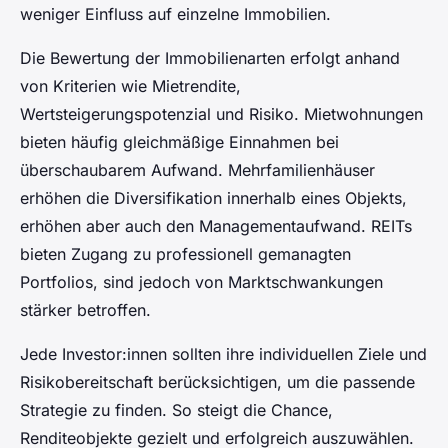
weniger Einfluss auf einzelne Immobilien.
Die Bewertung der Immobilienarten erfolgt anhand
von Kriterien wie Mietrendite,
Wertsteigerungspotenzial und Risiko. Mietwohnungen
bieten häufig gleichmäßige Einnahmen bei
überschaubarem Aufwand. Mehrfamilienhäuser
erhöhen die Diversifikation innerhalb eines Objekts,
erhöhen aber auch den Managementaufwand. REITs
bieten Zugang zu professionell gemanagten
Portfolios, sind jedoch von Marktschwankungen
stärker betroffen.
Jede Investor:innen sollten ihre individuellen Ziele und
Risikobereitschaft berücksichtigen, um die passende
Strategie zu finden. So steigt die Chance,
Renditeobjekte gezielt und erfolgreich auszuwählen.