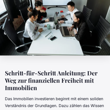
Schritt-für-Schritt Anleitung: Der
Weg zur finanziellen Freiheit mit
Immobilien
Das Immobilien investieren beginnt mit einem soliden
Verständnis der Grundlagen. Dazu zählen das Wissen