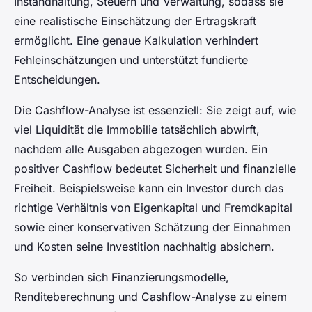
Instandhaltung, Steuern und Verwaltung, sodass sie
eine realistische Einschätzung der Ertragskraft
ermöglicht. Eine genaue Kalkulation verhindert
Fehleinschätzungen und unterstützt fundierte
Entscheidungen.
Die Cashflow-Analyse ist essenziell: Sie zeigt auf, wie
viel Liquidität die Immobilie tatsächlich abwirft,
nachdem alle Ausgaben abgezogen wurden. Ein
positiver Cashflow bedeutet Sicherheit und finanzielle
Freiheit. Beispielsweise kann ein Investor durch das
richtige Verhältnis von Eigenkapital und Fremdkapital
sowie einer konservativen Schätzung der Einnahmen
und Kosten seine Investition nachhaltig absichern.
So verbinden sich Finanzierungsmodelle,
Renditeberechnung und Cashflow-Analyse zu einem