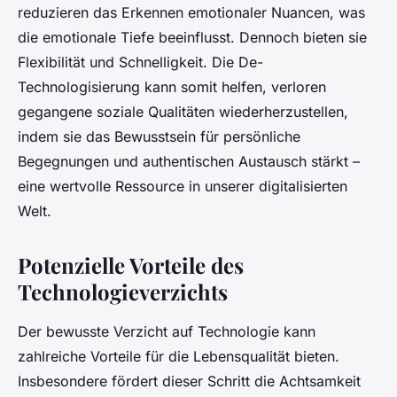
reduzieren das Erkennen emotionaler Nuancen, was
die emotionale Tiefe beeinflusst. Dennoch bieten sie
Flexibilität und Schnelligkeit. Die De-
Technologisierung kann somit helfen, verloren
gegangene soziale Qualitäten wiederherzustellen,
indem sie das Bewusstsein für persönliche
Begegnungen und authentischen Austausch stärkt –
eine wertvolle Ressource in unserer digitalisierten
Welt.
Potenzielle Vorteile des
Technologieverzichts
Der bewusste Verzicht auf Technologie kann
zahlreiche Vorteile für die Lebensqualität bieten.
Insbesondere fördert dieser Schritt die Achtsamkeit