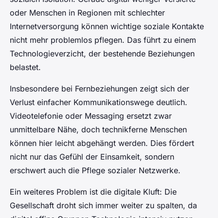
oder Menschen in Regionen mit schlechter
Internetversorgung können wichtige soziale Kontakte
nicht mehr problemlos pflegen. Das führt zu einem
Technologieverzicht, der bestehende Beziehungen
belastet.
Insbesondere bei Fernbeziehungen zeigt sich der
Verlust einfacher Kommunikationswege deutlich.
Videotelefonie oder Messaging ersetzt zwar
unmittelbare Nähe, doch technikferne Menschen
können hier leicht abgehängt werden. Dies fördert
nicht nur das Gefühl der Einsamkeit, sondern
erschwert auch die Pflege sozialer Netzwerke.
Ein weiteres Problem ist die digitale Kluft: Die
Gesellschaft droht sich immer weiter zu spalten, da