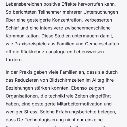
Lebensbereichen positive Effekte hervorrufen kann.
So berichteten Teilnehmer mehrerer Untersuchungen
über eine gesteigerte Konzentration, verbesserten
Schlaf und eine intensivere zwischenmenschliche
Kommunikation. Diese Studien untermauern damit,
wie Praxisbeispiele aus Familien und Gemeinschaften
oft die Rückkehr zu analogeren Lebensweisen
fördern.
In der Praxis geben viele Familien an, dass sie durch
das Reduzieren von Bildschirmzeiten im Alltag ihre
Beziehungen stärken konnten. Ebenso zeigten
Organisationen, die technikfreie Zeiten eingeführt
haben, eine gesteigerte Mitarbeitermotivation und
weniger Stress. Solche Erfahrungsberichte belegen,
dass De-Technologisierung nicht nur einzelne