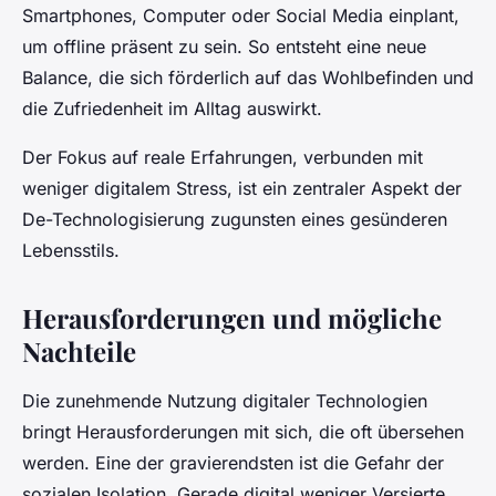
Smartphones, Computer oder Social Media einplant,
um offline präsent zu sein. So entsteht eine neue
Balance, die sich förderlich auf das Wohlbefinden und
die Zufriedenheit im Alltag auswirkt.
Der Fokus auf reale Erfahrungen, verbunden mit
weniger digitalem Stress, ist ein zentraler Aspekt der
De-Technologisierung zugunsten eines gesünderen
Lebensstils.
Herausforderungen und mögliche
Nachteile
Die zunehmende Nutzung digitaler Technologien
bringt Herausforderungen mit sich, die oft übersehen
werden. Eine der gravierendsten ist die Gefahr der
sozialen Isolation. Gerade digital weniger Versierte