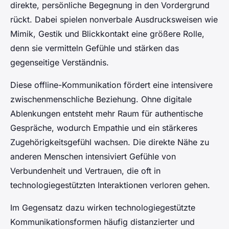
direkte, persönliche Begegnung in den Vordergrund
rückt. Dabei spielen nonverbale Ausdrucksweisen wie
Mimik, Gestik und Blickkontakt eine größere Rolle,
denn sie vermitteln Gefühle und stärken das
gegenseitige Verständnis.
Diese offline-Kommunikation fördert eine intensivere
zwischenmenschliche Beziehung. Ohne digitale
Ablenkungen entsteht mehr Raum für authentische
Gespräche, wodurch Empathie und ein stärkeres
Zugehörigkeitsgefühl wachsen. Die direkte Nähe zu
anderen Menschen intensiviert Gefühle von
Verbundenheit und Vertrauen, die oft in
technologiegestützten Interaktionen verloren gehen.
Im Gegensatz dazu wirken technologiegestützte
Kommunikationsformen häufig distanzierter und