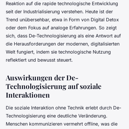
Reaktion auf die rapide technologische Entwicklung
seit der Industrialisierung verstehen. Heute ist der
Trend unübersehbar, etwa in Form von Digital Detox
oder dem Fokus auf analoge Erfahrungen. So zeigt
sich, dass De-Technologisierung als eine Antwort auf
die Herausforderungen der modernen, digitalisierten
Welt fungiert, indem sie technologische Nutzung
reflektiert und bewusst steuert.
Auswirkungen der De-
Technologisierung auf soziale
Interaktionen
Die soziale Interaktion ohne Technik erlebt durch De-
Technologisierung eine deutliche Veränderung.
Menschen kommunizieren vermehrt offline, was die