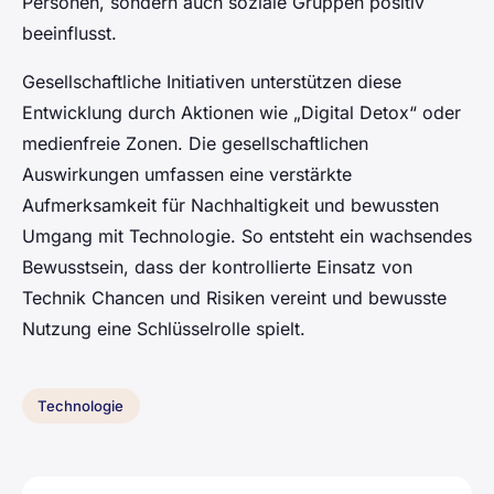
Personen, sondern auch soziale Gruppen positiv
beeinflusst.
Gesellschaftliche Initiativen unterstützen diese
Entwicklung durch Aktionen wie „Digital Detox“ oder
medienfreie Zonen. Die gesellschaftlichen
Auswirkungen umfassen eine verstärkte
Aufmerksamkeit für Nachhaltigkeit und bewussten
Umgang mit Technologie. So entsteht ein wachsendes
Bewusstsein, dass der kontrollierte Einsatz von
Technik Chancen und Risiken vereint und bewusste
Nutzung eine Schlüsselrolle spielt.
Technologie