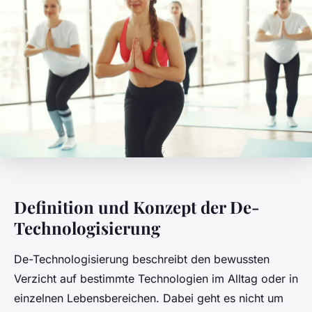
Definition und Konzept der De-
Technologisierung
De-Technologisierung beschreibt den bewussten
Verzicht auf bestimmte Technologien im Alltag oder in
einzelnen Lebensbereichen. Dabei geht es nicht um