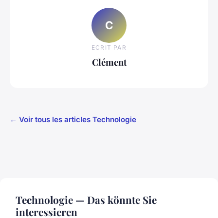
C
ECRIT PAR
Clément
← Voir tous les articles Technologie
Technologie — Das könnte Sie
interessieren