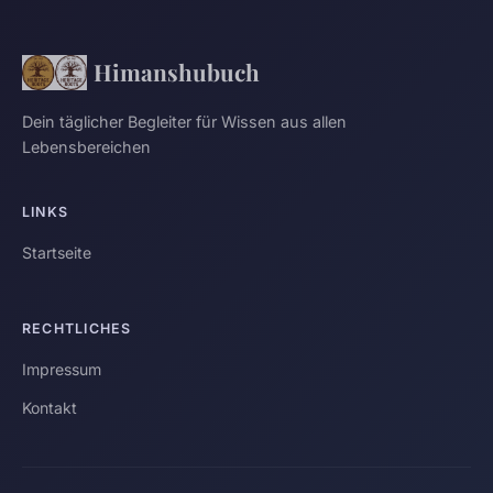
Himanshubuch
Dein täglicher Begleiter für Wissen aus allen
Lebensbereichen
LINKS
Startseite
RECHTLICHES
Impressum
Kontakt