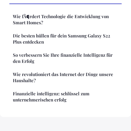
Wie fÃ¶rdert Technologie die Entwicklung von
Smart Homes?
Die besten hüllen für dein Samsung Galaxy S22
Plus entdecken
So verbessern Sie Ihre finanzielle Intelligenz für
den Erfolg
Wie revolutioniert das Internet der Dinge unsere
Haushalte?
Finanzielle intelligenz: schlüssel zum
unternehmerischen erfolg