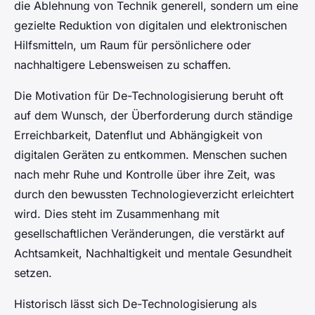
die Ablehnung von Technik generell, sondern um eine
gezielte Reduktion von digitalen und elektronischen
Hilfsmitteln, um Raum für persönlichere oder
nachhaltigere Lebensweisen zu schaffen.
Die Motivation für De-Technologisierung beruht oft
auf dem Wunsch, der Überforderung durch ständige
Erreichbarkeit, Datenflut und Abhängigkeit von
digitalen Geräten zu entkommen. Menschen suchen
nach mehr Ruhe und Kontrolle über ihre Zeit, was
durch den bewussten Technologieverzicht erleichtert
wird. Dies steht im Zusammenhang mit
gesellschaftlichen Veränderungen, die verstärkt auf
Achtsamkeit, Nachhaltigkeit und mentale Gesundheit
setzen.
Historisch lässt sich De-Technologisierung als