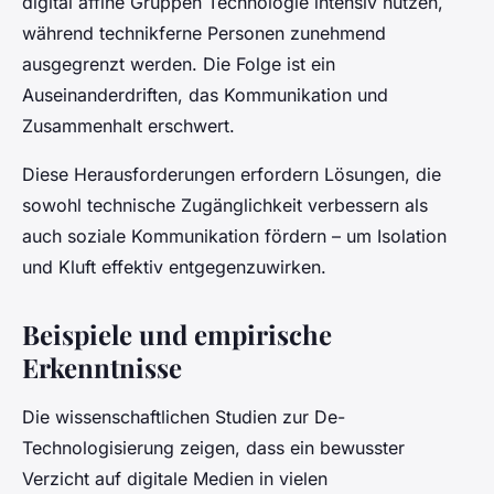
digital affine Gruppen Technologie intensiv nutzen,
während technikferne Personen zunehmend
ausgegrenzt werden. Die Folge ist ein
Auseinanderdriften, das Kommunikation und
Zusammenhalt erschwert.
Diese Herausforderungen erfordern Lösungen, die
sowohl technische Zugänglichkeit verbessern als
auch soziale Kommunikation fördern – um Isolation
und Kluft effektiv entgegenzuwirken.
Beispiele und empirische
Erkenntnisse
Die wissenschaftlichen Studien zur De-
Technologisierung zeigen, dass ein bewusster
Verzicht auf digitale Medien in vielen