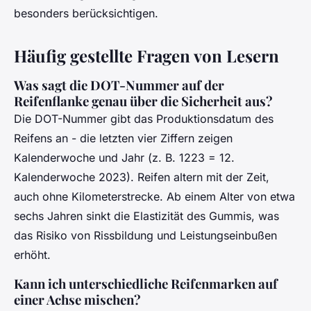
besonders berücksichtigen.
Häufig gestellte Fragen von Lesern
Was sagt die DOT-Nummer auf der
Reifenflanke genau über die Sicherheit aus?
Die DOT-Nummer gibt das Produktionsdatum des
Reifens an - die letzten vier Ziffern zeigen
Kalenderwoche und Jahr (z. B. 1223 = 12.
Kalenderwoche 2023). Reifen altern mit der Zeit,
auch ohne Kilometerstrecke. Ab einem Alter von etwa
sechs Jahren sinkt die Elastizität des Gummis, was
das Risiko von Rissbildung und Leistungseinbußen
erhöht.
Kann ich unterschiedliche Reifenmarken auf
einer Achse mischen?