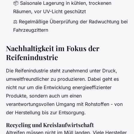
📦 Saisonale Lagerung in kühlen, trockenen
Räumen, vor UV-Licht geschützt
⚖️ Regelmäßige Überprüfung der Radwuchtung bei
Fahrzeugzittern
Nachhaltigkeit im Fokus der
Reifenindustrie
Die Reifenindustrie steht zunehmend unter Druck,
umweltfreundlicher zu produzieren. Dabei geht es
nicht nur um die Entwicklung energieeffizienter
Produkte, sondern auch um einen
verantwortungsvollen Umgang mit Rohstoffen - von
der Herstellung bis zur Entsorgung.
Recycling und Kreislaufwirtschaft
Altreifen müssen nicht im Müll landen. Viele Hersteller