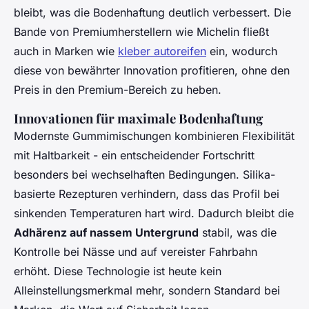
bleibt, was die Bodenhaftung deutlich verbessert. Die
Bande von Premiumherstellern wie Michelin fließt
auch in Marken wie
kleber autoreifen
ein, wodurch
diese von bewährter Innovation profitieren, ohne den
Preis in den Premium-Bereich zu heben.
Innovationen für maximale Bodenhaftung
Modernste Gummimischungen kombinieren Flexibilität
mit Haltbarkeit - ein entscheidender Fortschritt
besonders bei wechselhaften Bedingungen. Silika-
basierte Rezepturen verhindern, dass das Profil bei
sinkenden Temperaturen hart wird. Dadurch bleibt die
Adhärenz auf nassem Untergrund
stabil, was die
Kontrolle bei Nässe und auf vereister Fahrbahn
erhöht. Diese Technologie ist heute kein
Alleinstellungsmerkmal mehr, sondern Standard bei