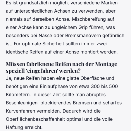
Es ist grundsätzlich möglich, verschiedene Marken
auf unterschiedlichen Achsen zu verwenden, aber
niemals auf derselben Achse. Mischbereifung auf
einer Achse kann zu ungleichem Grip führen, was
besonders bei Nässe oder Bremsmanövern gefährlich
ist. Für optimale Sicherheit sollten immer zwei
identische Reifen auf einer Achse montiert werden.
Müssen fabrikneue Reifen nach der Montage
speziell 'eingefahren' werden?
Ja, neue Reifen haben eine glatte Oberfläche und
benötigen eine Einlaufphase von etwa 300 bis 500
Kilometern. In dieser Zeit sollte man abruptes
Beschleunigen, blockierendes Bremsen und scharfes
Kurvenfahren vermeiden. Dadurch wird die
Oberflächenbeschaffenheit optimal und die volle
Haftung erreicht.