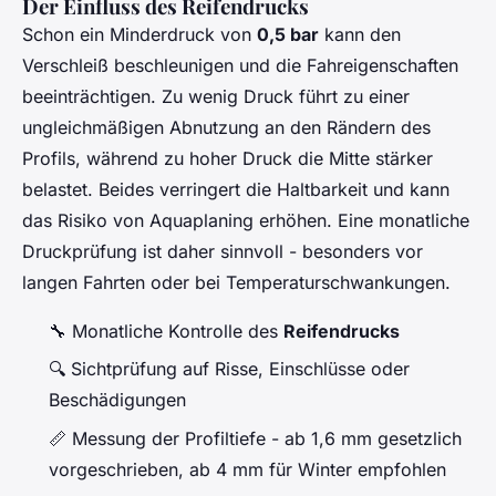
Der Einfluss des Reifendrucks
Schon ein Minderdruck von
0,5 bar
kann den
Verschleiß beschleunigen und die Fahreigenschaften
beeinträchtigen. Zu wenig Druck führt zu einer
ungleichmäßigen Abnutzung an den Rändern des
Profils, während zu hoher Druck die Mitte stärker
belastet. Beides verringert die Haltbarkeit und kann
das Risiko von Aquaplaning erhöhen. Eine monatliche
Druckprüfung ist daher sinnvoll - besonders vor
langen Fahrten oder bei Temperaturschwankungen.
🔧 Monatliche Kontrolle des
Reifendrucks
🔍 Sichtprüfung auf Risse, Einschlüsse oder
Beschädigungen
📏 Messung der Profiltiefe - ab 1,6 mm gesetzlich
vorgeschrieben, ab 4 mm für Winter empfohlen