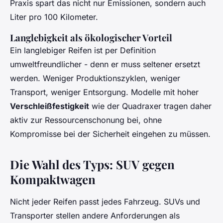
Praxis spart das nicht nur Emissionen, sondern auch
Liter pro 100 Kilometer.
Langlebigkeit als ökologischer Vorteil
Ein langlebiger Reifen ist per Definition
umweltfreundlicher - denn er muss seltener ersetzt
werden. Weniger Produktionszyklen, weniger
Transport, weniger Entsorgung. Modelle mit hoher
Verschleißfestigkeit
wie der Quadraxer tragen daher
aktiv zur Ressourcenschonung bei, ohne
Kompromisse bei der Sicherheit eingehen zu müssen.
Die Wahl des Typs: SUV gegen
Kompaktwagen
Nicht jeder Reifen passt jedes Fahrzeug. SUVs und
Transporter stellen andere Anforderungen als