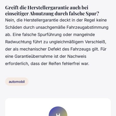
Greift die Herstellergarantie auch bei
einseitiger Abnutzung durch falsche Spur?
Nein, die Herstellergarantie deckt in der Regel keine
Schäden durch unsachgemäße Fahrzeugabstimmung
ab. Eine falsche Spurführung oder mangelnde
Radwuchtung führt zu ungleichmäßigem Verschleiß,
der als mechanischer Defekt des Fahrzeugs gilt. Für
eine Garantieübernahme ist der Nachweis
erforderlich, dass der Reifen fehlerfrei war.
automobil
H