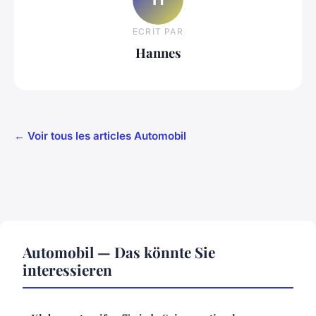
ECRIT PAR
Hannes
← Voir tous les articles Automobil
Automobil — Das könnte Sie
interessieren