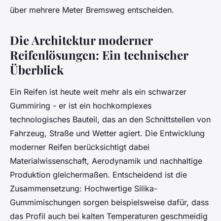
über mehrere Meter Bremsweg entscheiden.
Die Architektur moderner
Reifenlösungen: Ein technischer
Überblick
Ein Reifen ist heute weit mehr als ein schwarzer
Gummiring - er ist ein hochkomplexes
technologisches Bauteil, das an den Schnittstellen von
Fahrzeug, Straße und Wetter agiert. Die Entwicklung
moderner Reifen berücksichtigt dabei
Materialwissenschaft, Aerodynamik und nachhaltige
Produktion gleichermaßen. Entscheidend ist die
Zusammensetzung: Hochwertige Silika-
Gummimischungen sorgen beispielsweise dafür, dass
das Profil auch bei kalten Temperaturen geschmeidig