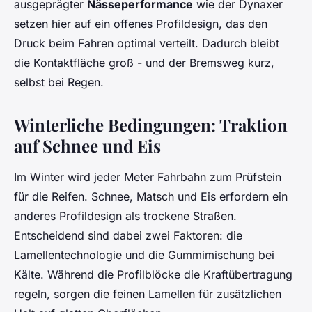
ausgeprägter
Nässeperformance
wie der Dynaxer
setzen hier auf ein offenes Profildesign, das den
Druck beim Fahren optimal verteilt. Dadurch bleibt
die Kontaktfläche groß - und der Bremsweg kurz,
selbst bei Regen.
Winterliche Bedingungen: Traktion
auf Schnee und Eis
Im Winter wird jeder Meter Fahrbahn zum Prüfstein
für die Reifen. Schnee, Matsch und Eis erfordern ein
anderes Profildesign als trockene Straßen.
Entscheidend sind dabei zwei Faktoren: die
Lamellentechnologie und die Gummimischung bei
Kälte. Während die Profilblöcke die Kraftübertragung
regeln, sorgen die feinen Lamellen für zusätzlichen