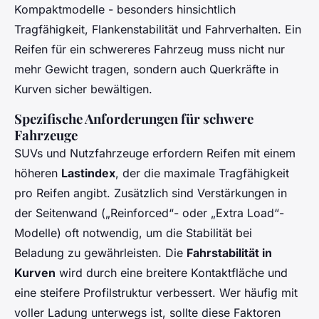
Kompaktmodelle - besonders hinsichtlich
Tragfähigkeit, Flankenstabilität und Fahrverhalten. Ein
Reifen für ein schwereres Fahrzeug muss nicht nur
mehr Gewicht tragen, sondern auch Querkräfte in
Kurven sicher bewältigen.
Spezifische Anforderungen für schwere
Fahrzeuge
SUVs und Nutzfahrzeuge erfordern Reifen mit einem
höheren
Lastindex
, der die maximale Tragfähigkeit
pro Reifen angibt. Zusätzlich sind Verstärkungen in
der Seitenwand („Reinforced“- oder „Extra Load“-
Modelle) oft notwendig, um die Stabilität bei
Beladung zu gewährleisten. Die
Fahrstabilität in
Kurven
wird durch eine breitere Kontaktfläche und
eine steifere Profilstruktur verbessert. Wer häufig mit
voller Ladung unterwegs ist, sollte diese Faktoren