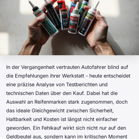
In der Vergangenheit vertrauten Autofahrer blind auf
die Empfehlungen ihrer Werkstatt - heute entscheidet
eine präzise Analyse von Testberichten und
technischen Daten über den Kauf. Dabei hat die
Auswahl an Reifenmarken stark zugenommen, doch
das ideale Gleichgewicht zwischen Sicherheit,
Haltbarkeit und Kosten ist längst nicht einfacher
geworden. Ein Fehlkauf wirkt sich nicht nur auf den
Geldbeutel aus, sondern kann im kritischen Moment