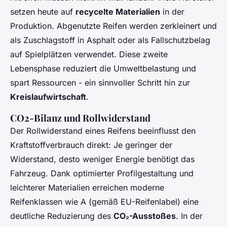
setzen heute auf
recycelte Materialien
in der
Produktion. Abgenutzte Reifen werden zerkleinert und
als Zuschlagstoff in Asphalt oder als Fallschutzbelag
auf Spielplätzen verwendet. Diese zweite
Lebensphase reduziert die Umweltbelastung und
spart Ressourcen - ein sinnvoller Schritt hin zur
Kreislaufwirtschaft
.
CO2-Bilanz und Rollwiderstand
Der Rollwiderstand eines Reifens beeinflusst den
Kraftstoffverbrauch direkt: Je geringer der
Widerstand, desto weniger Energie benötigt das
Fahrzeug. Dank optimierter Profilgestaltung und
leichterer Materialien erreichen moderne
Reifenklassen wie A (gemäß EU-Reifenlabel) eine
deutliche Reduzierung des
CO₂-Ausstoßes
. In der