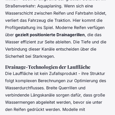
Straßenverkehr: Aquaplaning. Wenn sich eine
Wasserschicht zwischen Reifen und Fahrbahn bildet,
verliert das Fahrzeug die Traktion. Hier kommt die
Profilgestaltung ins Spiel. Moderne Reifen verfügen
über
gezielt positionierte Drainagerillen
, die das
Wasser effizient zur Seite ableiten. Die Tiefe und die
Verbindung dieser Kanäle entscheiden über die
Sicherheit bei Starkregen.
Drainage-Technologien der Lauffläche
Die Lauffläche ist kein Zufallsprodukt - ihre Struktur
folgt komplexen Berechnungen zur Optimierung des
Wasserdurchflusses. Breite Querrillen und
verbindende Längskanäle sorgen dafür, dass große
Wassermengen abgeleitet werden, bevor sie unter
den Reifen gedrückt werden. Modelle mit