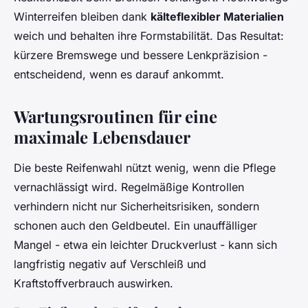
Winterreifen bleiben dank
kälteflexibler Materialien
weich und behalten ihre Formstabilität. Das Resultat:
kürzere Bremswege und bessere Lenkpräzision -
entscheidend, wenn es darauf ankommt.
Wartungsroutinen für eine
maximale Lebensdauer
Die beste Reifenwahl nützt wenig, wenn die Pflege
vernachlässigt wird. Regelmäßige Kontrollen
verhindern nicht nur Sicherheitsrisiken, sondern
schonen auch den Geldbeutel. Ein unauffälliger
Mangel - etwa ein leichter Druckverlust - kann sich
langfristig negativ auf Verschleiß und
Kraftstoffverbrauch auswirken.